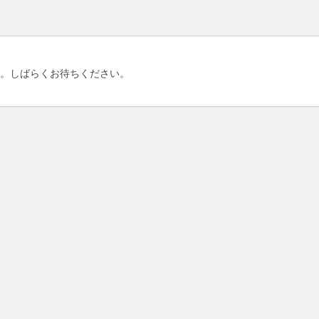
。しばらくお待ちください。