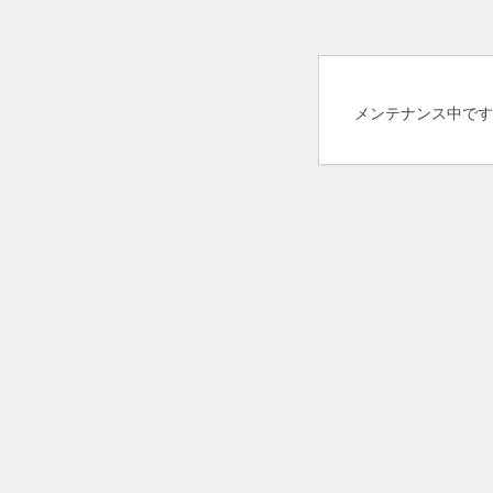
メンテナンス中です